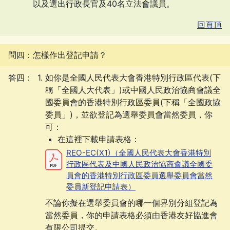
以及選出行政長官及40名立法會議員。
回頁頂
問四：怎樣作出登記申請？
答四：
如你是全國人民代表大會香港特別行政區代表(下
稱「全國人大代表」)或中國人民政治協商會議全
國委員會的香港特別行政區委員(下稱「全國政協
委員」)，並欲登記為選舉委員會當然委員，你
可：
在這裡下載申請表格：
REO-EC(X1)（全國人民代表大會香港特別
行政區代表及中國人民政治協商會議全國委
員會的香港特別行政區委員選舉委員會當然
委員新登記申請表）
不論你擬在選舉委員會的哪一個界別分組登記為
當然委員，你的申請表格必須由香港友好協進會
有限公司提交。