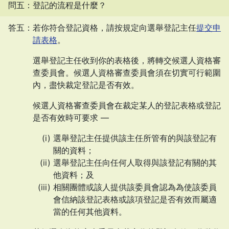
問五：登記的流程是什麼？
答五：若你符合登記資格，請按規定向選舉登記主任
提交申
請表格
。
選舉登記主任收到你的表格後，將轉交候選人資格審
查委員會。候選人資格審查委員會須在切實可行範圍
內，盡快裁定登記是否有效。
候選人資格審查委員會在裁定某人的登記表格或登記
是否有效時可要求 —
選舉登記主任提供該主任所管有的與該登記有
關的資料；
選舉登記主任向任何人取得與該登記有關的其
他資料；及
相關團體或該人提供該委員會認為為使該委員
會信納該登記表格或該項登記是否有效而屬適
當的任何其他資料。