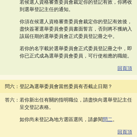
若候選人資格審查委員會裁定你的登記有效，你將收
到選舉登記主任的通知。
你須在候選人資格審查委員會裁定你的登記有效後，
盡快簽署選舉委員會委員書面誓言，否則將不獲納入
該屆任期的選舉委員會正式委員登記冊之中。
若你的名字載於選舉委員會正式委員登記冊之中，即
你已正式成為選舉委員會委員，可行使相應的職能。
回頁頂
問六：登記為選舉委員會當然委員有否截止日期？
答六：若你新出任有關的指明職位，請盡快向選舉登記主任
呈交登記表格。
如你尚未登記為地方選區選民，請參閱
問二
。
回頁頂