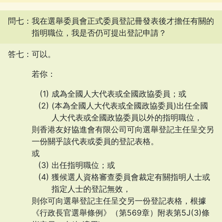
問七：我在選舉委員會正式委員登記冊發表後才擔任有關的
指明職位，我是否仍可提出登記申請？
答七：可以。
若你：
成為全國人大代表或全國政協委員；或
(本為全國人大代表或全國政協委員)出任全國
人大代表或全國政協委員以外的指明職位，
則香港友好協進會有限公司可向選舉登記主任呈交另
一份關乎該代表或委員的登記表格。
或
出任指明職位；或
獲候選人資格審查委員會裁定有關指明人士或
指定人士的登記無效，
則你可向選舉登記主任呈交另一份登記表格，根據
《行政長官選舉條例》（第569章）附表第5J(3)條