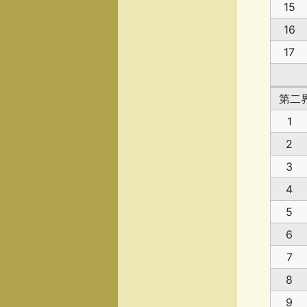
15
16
17
第二
1
2
3
4
5
6
7
8
9